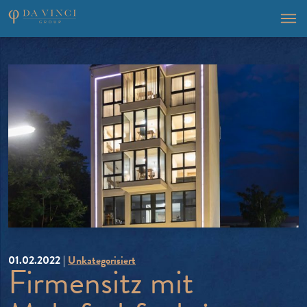
01.02.2022 |
Unkategorisiert
Firmensitz mit