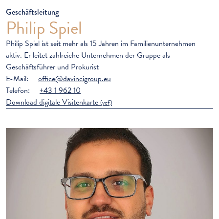
Geschäftsleitung
Philip Spiel
Philip Spiel ist seit mehr als 15 Jahren im Familienunternehmen
aktiv. Er leitet zahlreiche Unternehmen der Gruppe als
Geschäftsführer und Prokurist
E-Mail:
office@davincigroup.eu
Telefon:
+43 1 962 10
Download digitale Visitenkarte
(vcf)