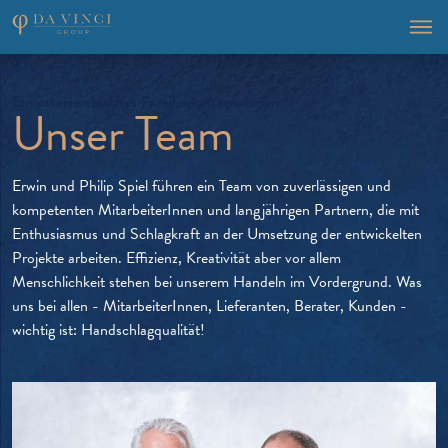
Ein österreichisches Familienunternehmen
Unser Team
Erwin und Philip Spiel führen ein Team von zuverlässigen und
kompetenten MitarbeiterInnen und langjährigen Partnern, die mit
Enthusiasmus und Schlagkraft an der Umsetzung der entwickelten
Projekte arbeiten. Effizienz, Kreativität aber vor allem
Menschlichkeit stehen bei unserem Handeln im Vordergrund. Was
uns bei allen - MitarbeiterInnen, Lieferanten, Berater, Kunden -
wichtig ist: Handschlagqualität!