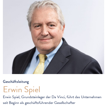
Geschäftsleitung
Erwin Spiel
Erwin Spiel, Grundsteinleger der Da Vinci, führt das Unternehmen
seit Beginn als geschäftsführender Gesellschafter