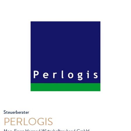
Steuerberater
PERLOGIS