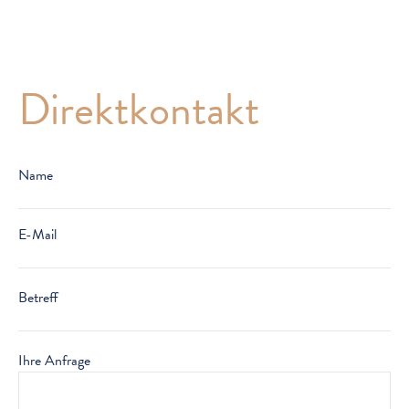
Direktkontakt
Name
E-Mail
Betreff
Ihre Anfrage