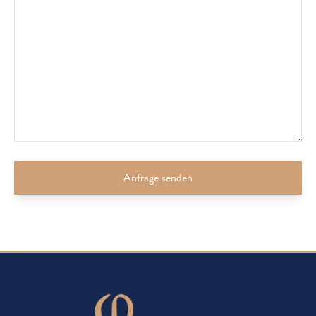
Anfrage senden