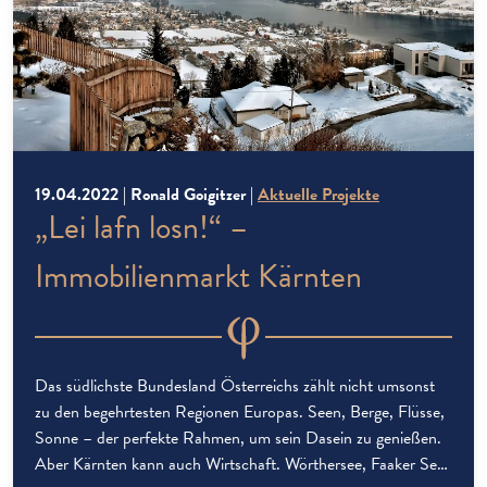
19.04.2022 | Ronald Goigitzer |
Aktuelle Projekte
„Lei lafn losn!“ –
Immobilienmarkt Kärnten
Das südlichste Bundesland Österreichs zählt nicht umsonst
zu den begehrtesten Regionen Europas. Seen, Berge, Flüsse,
Sonne – der perfekte Rahmen, um sein Dasein zu genießen.
Aber Kärnten kann auch Wirtschaft. Wörthersee, Faaker See