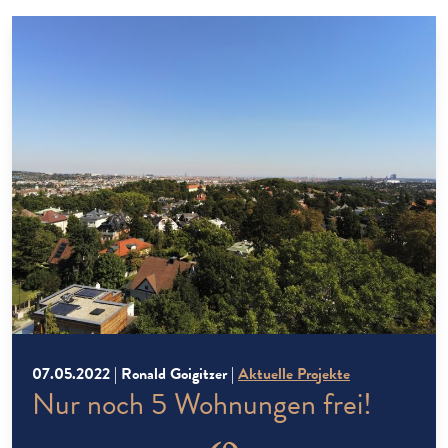
07.05.2022 | Ronald Goigitzer |
Aktuelle Projekte
Nur noch 5 Wohnungen frei!