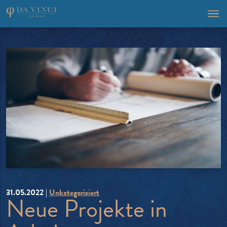
31.05.2022 |
Unkategorisiert
Neue Projekte in