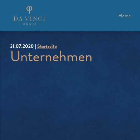
Home
31.07.2020 |
Startseite
Unternehmen