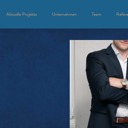
Aktuelle Projekte
Unternehmen
Team
Refer