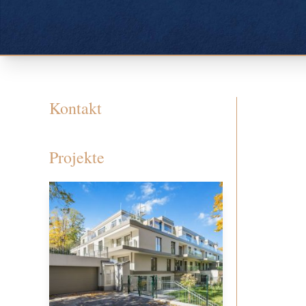
Kontakt
Projekte